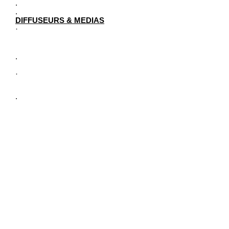
.
.
DIFFUSEURS & MEDIAS
·
.
·
.